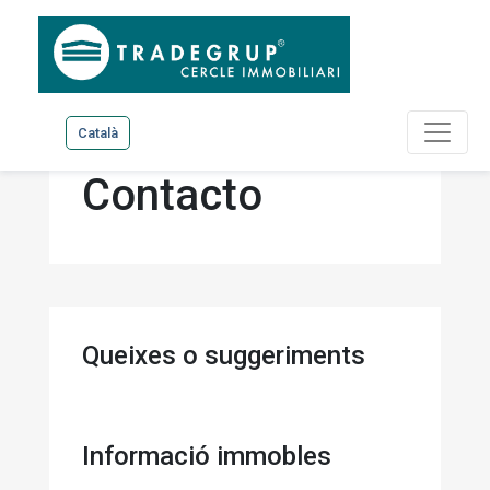
Català
Contacto
Queixes o suggeriments
Informació immobles