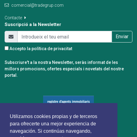
comercial@tradegrup.com
Contacte
Suscripció a la Newsletter
Enviar
Accepto la
política de privacitat
Subscriure't a la nostra Newsletter, seràs informat de les
millors promocions, ofertes especials i novetats del nostre
portal.
Utilizamos cookies propias y de terceros
para ofrecerte una mejor experiencia de
navegación. Si continúas navegando,