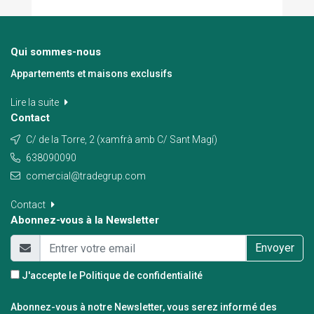
Qui sommes-nous
Appartements et maisons exclusifs
Lire la suite
Contact
C/ de la Torre, 2 (xamfrà amb C/ Sant Magí)
638090090
comercial@tradegrup.com
Contact
Abonnez-vous à la Newsletter
Envoyer
J'accepte le
Politique de confidentialité
Abonnez-vous à notre Newsletter, vous serez informé des