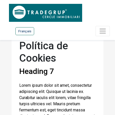
Français
Política de
Cookies
Heading 7
Lorem ipsum dolor sit amet, consectetur
adipiscing elit. Quisque ut lacinia ex.
Curabitur iaculis elit lorem, vitae fringilla
turpis ultricies vel. Mauris pretium
fermentum est, eget tincidunt massa